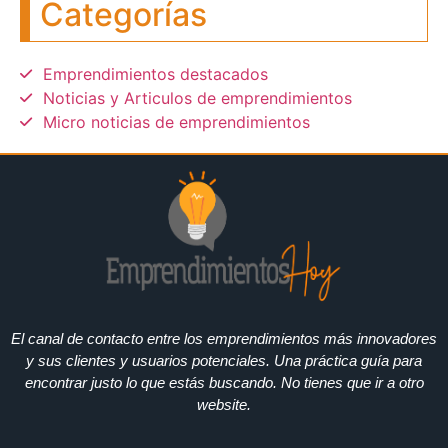
Categorías
Emprendimientos destacados
Noticias y Articulos de emprendimientos
Micro noticias de emprendimientos
El canal de contacto entre los emprendimientos más innovadores
y sus clientes y usuarios potenciales. Una práctica guía para
encontrar justo lo que estás buscando. No tienes que ir a otro
website.