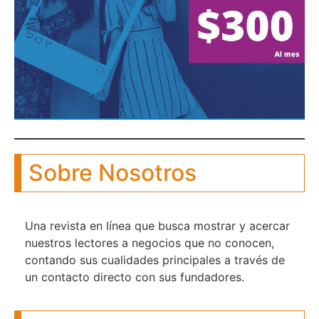
Sobre Nosotros
Una revista en línea que busca mostrar y acercar
nuestros lectores a negocios que no conocen,
contando sus cualidades principales a través de
un contacto directo con sus fundadores.