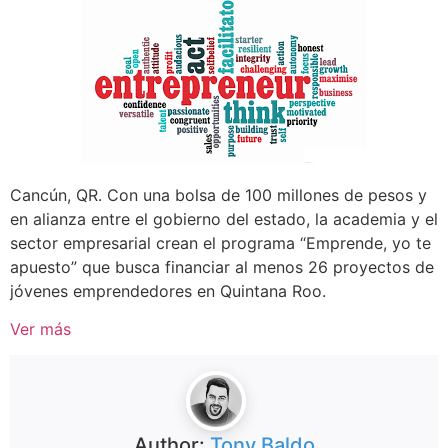
Cancún, QR. Con una bolsa de 100 millones de pesos y
en alianza entre el gobierno del estado, la academia y el
sector empresarial crean el programa “Emprende, yo te
apuesto” que busca financiar al menos 26 proyectos de
jóvenes emprendedores en Quintana Roo.
Ver más
Author:
Tony Baldo