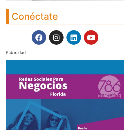
Conéctate
Publicidad