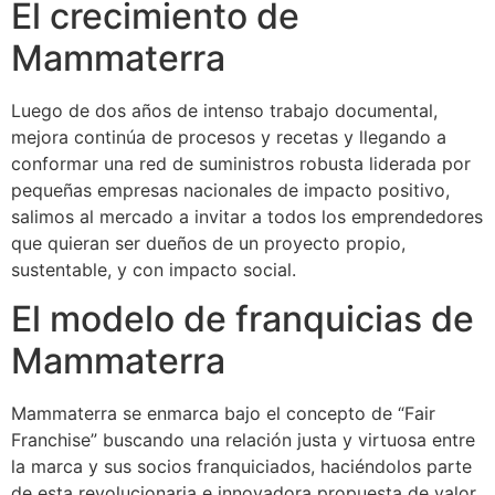
El crecimiento de
Mammaterra
Luego de dos años de intenso trabajo documental,
mejora continúa de procesos y recetas y llegando a
conformar una red de suministros robusta liderada por
pequeñas empresas nacionales de impacto positivo,
salimos al mercado a invitar a todos los emprendedores
que quieran ser dueños de un proyecto propio,
sustentable, y con impacto social.
El modelo de franquicias de
Mammaterra
Mammaterra se enmarca bajo el concepto de “Fair
Franchise” buscando una relación justa y virtuosa entre
la marca y sus socios franquiciados, haciéndolos parte
de esta revolucionaria e innovadora propuesta de valor.