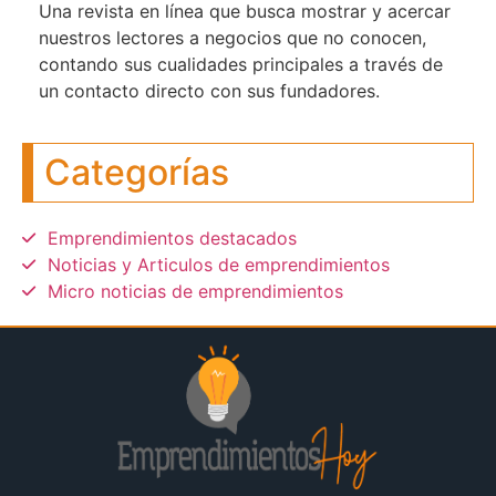
Una revista en línea que busca mostrar y acercar
nuestros lectores a negocios que no conocen,
contando sus cualidades principales a través de
un contacto directo con sus fundadores.
Categorías
Emprendimientos destacados
Noticias y Articulos de emprendimientos
Micro noticias de emprendimientos