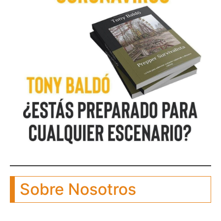
Sobre Nosotros