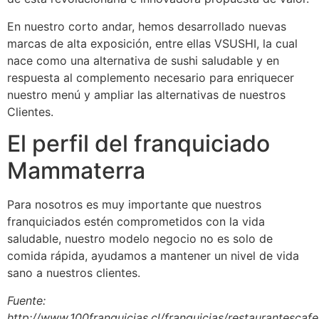
En nuestro corto andar, hemos desarrollado nuevas
marcas de alta exposición, entre ellas VSUSHI, la cual
nace como una alternativa de sushi saludable y en
respuesta al complemento necesario para enriquecer
nuestro menú y ampliar las alternativas de nuestros
Clientes.
El perfil del franquiciado
Mammaterra
Para nosotros es muy importante que nuestros
franquiciados estén comprometidos con la vida
saludable, nuestro modelo negocio no es solo de
comida rápida, ayudamos a mantener un nivel de vida
sano a nuestros clientes.
Fuente:
http://www.100franquicias.cl/franquicias/restaurantesca