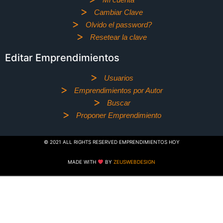
Cambiar Clave
Olvido el password?
Resetear la clave
Editar Emprendimientos
Usuarios
Emprendimientos por Autor
Buscar
Proponer Emprendimiento
© 2021 ALL RIGHTS RESERVED EMPRENDIMIENTOS HOY
MADE WITH
BY
ZEUSWEBDESIGN