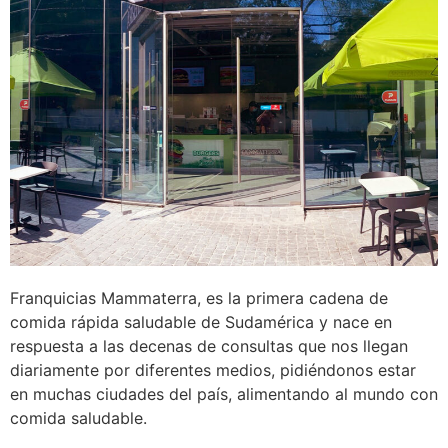
Franquicias Mammaterra, es la primera cadena de
comida rápida saludable de Sudamérica y nace en
respuesta a las decenas de consultas que nos llegan
diariamente por diferentes medios, pidiéndonos estar
en muchas ciudades del país, alimentando al mundo con
comida saludable.