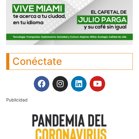
Conéctate
Publicidad