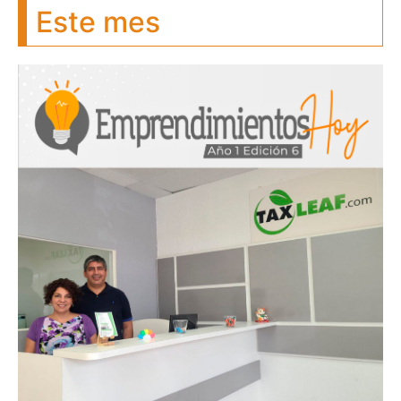
Este mes