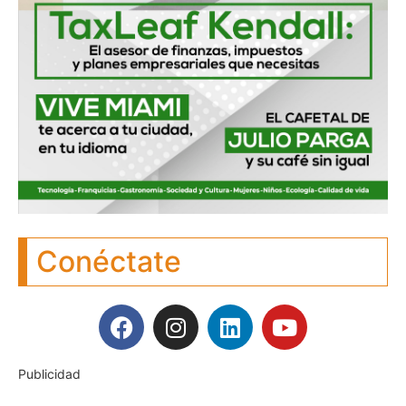
Conéctate
Publicidad