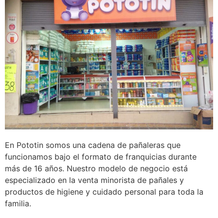
En Pototin somos una cadena de pañaleras que
funcionamos bajo el formato de franquicias durante
más de 16 años. Nuestro modelo de negocio está
especializado en la venta minorista de pañales y
productos de higiene y cuidado personal para toda la
familia.