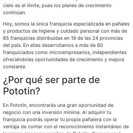
cielo es el límite, pues los planes de crecimiento
continúan.
Hoy, somos la única franquicia especializada en pañales
y productos de higiene y cuidado personal con más de
85 franquicias distribuidas en 19 de las 24 provincias
del país. En ellas desarrollamos a más de 60
franquiciados como microempresarios, independientes
ofreciéndoles oportunidades de crecimiento y mejora
constante.
¿Por qué ser parte de
Pototin?
En Pototin, encontrarás una gran oportunidad de
negocio con una inversión mínima. Al adquirir tu
franquicia podrás operar tu propia pañalera con la
ventaja de contar con el reconocimiento instantáneo de