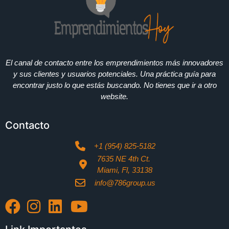
El canal de contacto entre los emprendimientos más innovadores
y sus clientes y usuarios potenciales. Una práctica guía para
encontrar justo lo que estás buscando. No tienes que ir a otro
website.
Contacto
+1 (954) 825-5182
7635 NE 4th Ct.
Miami, Fl, 33138
info@786group.us