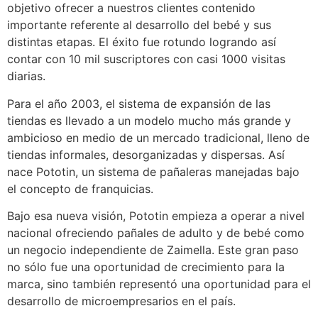
objetivo ofrecer a nuestros clientes contenido
importante referente al desarrollo del bebé y sus
distintas etapas. El éxito fue rotundo logrando así
contar con 10 mil suscriptores con casi 1000 visitas
diarias.
Para el año 2003, el sistema de expansión de las
tiendas es llevado a un modelo mucho más grande y
ambicioso en medio de un mercado tradicional, lleno de
tiendas informales, desorganizadas y dispersas. Así
nace Pototin, un sistema de pañaleras manejadas bajo
el concepto de franquicias.
Bajo esa nueva visión, Pototin empieza a operar a nivel
nacional ofreciendo pañales de adulto y de bebé como
un negocio independiente de Zaimella. Este gran paso
no sólo fue una oportunidad de crecimiento para la
marca, sino también representó una oportunidad para el
desarrollo de microempresarios en el país.