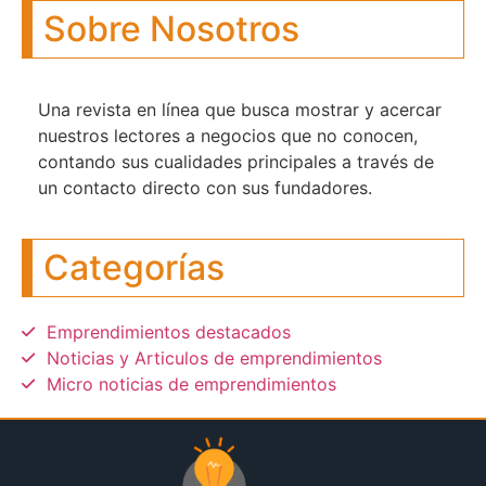
Sobre Nosotros
Una revista en línea que busca mostrar y acercar
nuestros lectores a negocios que no conocen,
contando sus cualidades principales a través de
un contacto directo con sus fundadores.
Categorías
Emprendimientos destacados
Noticias y Articulos de emprendimientos
Micro noticias de emprendimientos