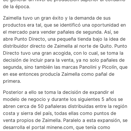
de la época.
Zaimella tuvo un gran éxito y la demanda de sus
productos era tal, que se identificó una oportunidad en
el mercado para vender pañales de segunda. Así, se
abre Punto Directo, una pequeña tienda bajo la idea de
distribuidor directo de Zaimella al norte de Quito. Punto
Directo tuvo una gran acogida, con lo cual, se toma la
decisión de incluir para la venta, ya no solo pañales de
segunda, sino también las marcas Panolini y Picolín, que
en ese entonces producía Zaimella como pañal de
primera.
Posterior a ello se toma la decisión de expandir el
modelo de negocio y durante los siguientes 5 años se
abren cerca de 50 pañaleras distribuidas entre la región
costa y sierra del país, todas ellas como puntos de
venta propios de Zaimella. Paralelo a esta expansión, se
desarrolla el portal minene.com, que tenía como