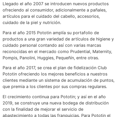
Llegado el año 2007 se introducen nuevos productos
ofreciendo al consumidor, adicionalmente a pañales,
artículos para el cuidado del cabello, accesorios,
cuidado de la piel y nutrición.
Para el año 2015 Pototin amplía su portafolio de
productos a una gran variedad de artículos de higiene y
cuidado personal contando así con varias marcas
reconocidas en el mercado como Prudential, Maternity,
Pompis, Panolini, Huggies, Pequeñín, entre otras.
Para el año 2017, se crea el plan de fidelización Club
Pototin ofreciendo los mejores beneficios a nuestros
clientes mediante un sistema de acumulación de puntos,
que premia a los clientes por sus compras regulares.
El crecimiento continua para Pototin; y así en el año
2019, se construye una nueva bodega de distribución
con la finalidad de mejorar el servicio de
abastecimiento a todas las franquicias. Para Pototin el