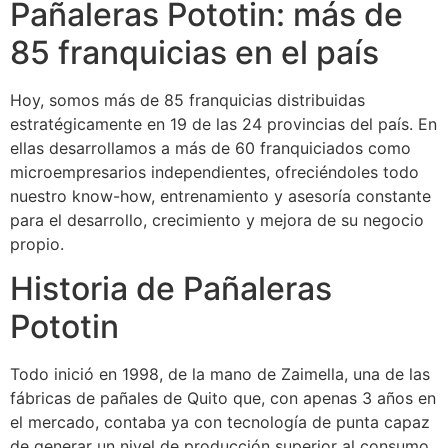
Pañaleras Pototin: más de
85 franquicias en el país
Hoy, somos más de 85 franquicias distribuidas
estratégicamente en 19 de las 24 provincias del país. En
ellas desarrollamos a más de 60 franquiciados como
microempresarios independientes, ofreciéndoles todo
nuestro know-how, entrenamiento y asesoría constante
para el desarrollo, crecimiento y mejora de su negocio
propio.
Historia de Pañaleras
Pototin
Todo inició en 1998, de la mano de Zaimella, una de las
fábricas de pañales de Quito que, con apenas 3 años en
el mercado, contaba ya con tecnología de punta capaz
de generar un nivel de producción superior al consumo