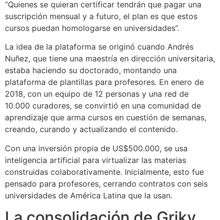
“Quienes se quieran certificar tendrán que pagar una
suscripción mensual y a futuro, el plan es que estos
cursos puedan homologarse en universidades”.
La idea de la plataforma se originó cuando Andrés
Nuñez, que tiene una maestría en dirección universitaria,
estaba haciendo su doctorado, montando una
plataforma de plantillas para profesores. En enero de
2018, con un equipo de 12 personas y una red de
10.000 curadores, se convirtió en una comunidad de
aprendizaje que arma cursos en cuestión de semanas,
creando, curando y actualizando el contenido.
Con una inversión propia de US$500.000, se usa
inteligencia artificial para virtualizar las materias
construidas colaborativamente. Inicialmente, esto fue
pensado para profesores, cerrando contratos con seis
universidades de América Latina que la usan.
La consolidación de Griky