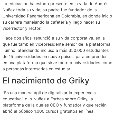
La educación ha estado presente en la vida de Andrés
Nuñez toda su vida; su padre fue fundador de la
Universidad Panamericana en Colombia, en donde inició
su carrera manejando la cafetería y llegó hacer su
vicerrector y rector.
Hace dos años, renunció a su vida corporativa, en la
que fue también vicepresidente senior de la plataforma
Ilumno, atendiendo incluso a más 350.000 estudiantes
de 15 universidades en nueve países, para emprender
en una plataforma que sirve tanto a universidades como
a personas interesadas en estudiar.
El nacimiento de Griky
“Es una manera ágil de digitalizar la experiencia
educativa”, dijo Nuñez a Forbes sobre Griky, la
plataforma de la que es CEO y fundador y que recién
abrió al público 1.000 cursos gratuitos en línea.