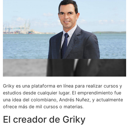
Griky es una plataforma en línea para realizar cursos y
estudios desde cualquier lugar. El emprendimiento fue
una idea del colombiano, Andrés Nuñez, y actualmente
ofrece más de mil cursos o materias.
El creador de Griky