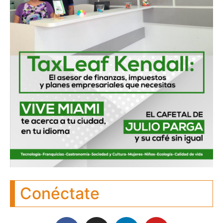
Conéctate