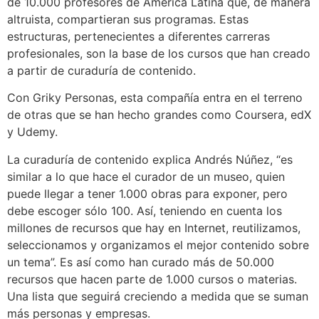
de 10.000 profesores de América Latina que, de manera
altruista, compartieran sus programas. Estas
estructuras, pertenecientes a diferentes carreras
profesionales, son la base de los cursos que han creado
a partir de curaduría de contenido.
Con Griky Personas, esta compañía entra en el terreno
de otras que se han hecho grandes como Coursera, edX
y Udemy.
La curaduría de contenido explica Andrés Núñez, “es
similar a lo que hace el curador de un museo, quien
puede llegar a tener 1.000 obras para exponer, pero
debe escoger sólo 100. Así, teniendo en cuenta los
millones de recursos que hay en Internet, reutilizamos,
seleccionamos y organizamos el mejor contenido sobre
un tema”. Es así como han curado más de 50.000
recursos que hacen parte de 1.000 cursos o materias.
Una lista que seguirá creciendo a medida que se suman
más personas y empresas.