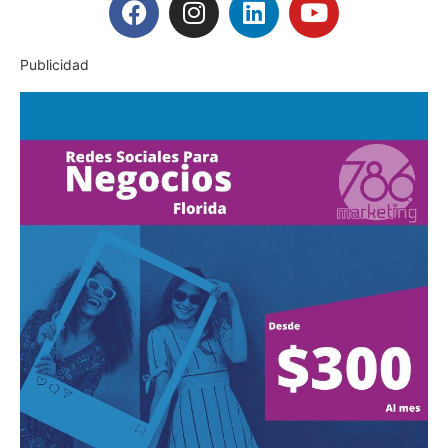
Publicidad