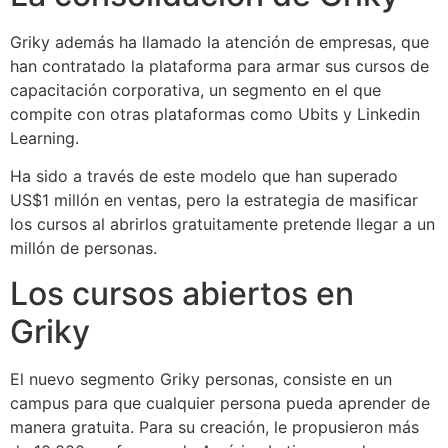
Griky además ha llamado la atención de empresas, que
han contratado la plataforma para armar sus cursos de
capacitación corporativa, un segmento en el que
compite con otras plataformas como Ubits y Linkedin
Learning.
Ha sido a través de este modelo que han superado
US$1 millón en ventas, pero la estrategia de masificar
los cursos al abrirlos gratuitamente pretende llegar a un
millón de personas.
Los cursos abiertos en
Griky
El nuevo segmento Griky personas, consiste en un
campus para que cualquier persona pueda aprender de
manera gratuita. Para su creación, le propusieron más