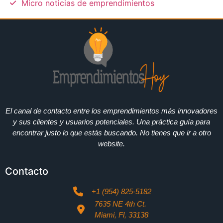
Micro noticias de emprendimientos
El canal de contacto entre los emprendimientos más innovadores
y sus clientes y usuarios potenciales. Una práctica guía para
encontrar justo lo que estás buscando. No tienes que ir a otro
website.
Contacto
+1 (954) 825-5182
7635 NE 4th Ct.
Miami, Fl, 33138