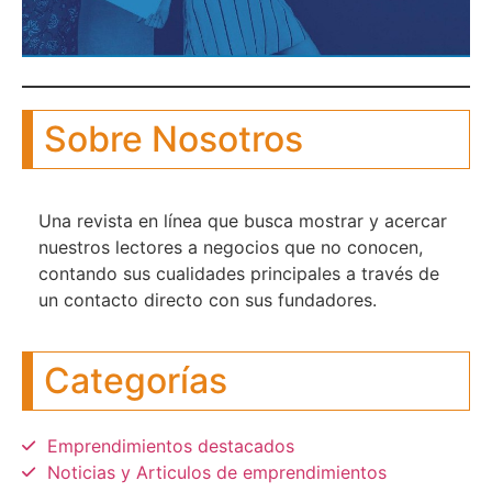
Sobre Nosotros
Una revista en línea que busca mostrar y acercar
nuestros lectores a negocios que no conocen,
contando sus cualidades principales a través de
un contacto directo con sus fundadores.
Categorías
Emprendimientos destacados
Noticias y Articulos de emprendimientos