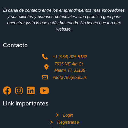
El canal de contacto entre los emprendimientos más innovadores
y sus clientes y usuarios potenciales. Una práctica guía para
encontrar justo lo que estás buscando. No tienes que ir a otro
website.
Contacto
+1 (954) 825-5182
7635 NE 4th Ct.
Miami, Fl, 33138
info@786group.us
Link Importantes
Login
Registrarse