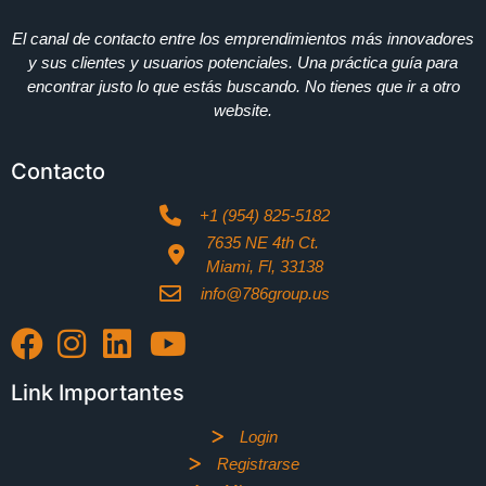
El canal de contacto entre los emprendimientos más innovadores
y sus clientes y usuarios potenciales. Una práctica guía para
encontrar justo lo que estás buscando. No tienes que ir a otro
website.
Contacto
+1 (954) 825-5182
7635 NE 4th Ct.
Miami, Fl, 33138
info@786group.us
Link Importantes
Login
Registrarse