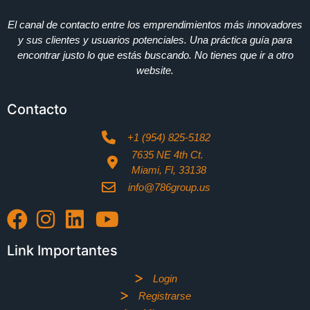
El canal de contacto entre los emprendimientos más innovadores
y sus clientes y usuarios potenciales. Una práctica guía para
encontrar justo lo que estás buscando. No tienes que ir a otro
website.
Contacto
+1 (954) 825-5182
7635 NE 4th Ct.
Miami, Fl, 33138
info@786group.us
Link Importantes
Login
Registrarse