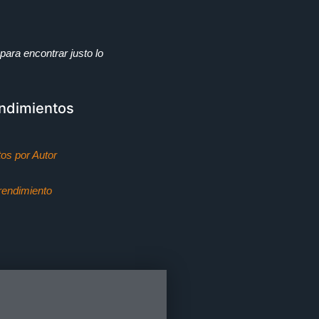
para encontrar justo lo
ndimientos
os por Autor
endimiento