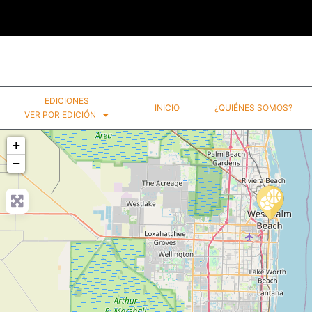
EDICIONES
INICIO
¿QUIÉNES SOMOS?​
VER POR EDICIÓN
+
−