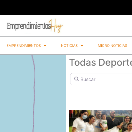
EMPRENDIMIENTOS
NOTICIAS
MICRO NOTICIAS
Todas Deport
Buscar