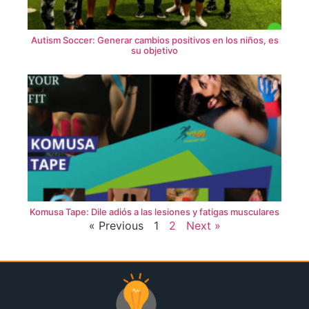
Autism Soccer: Generar cambios positivos en los niños, es
su objetivo
Komusa Tape: Dile adiós a las lesiones y fatigas musculares
« Previous
1
2
Next »