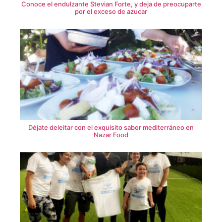
Conoce el endulzante Stevian Forte, y deja de preocuparte
por el exceso de azucar
Déjate deleitar con el exquisito sabor mediterráneo en
Nazar Food