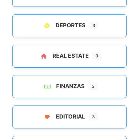
DEPORTES
3
REAL ESTATE
3
FINANZAS
3
EDITORIAL
3