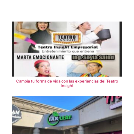
Cambia tu forma de vida con las experiencias del Teatro
Insight