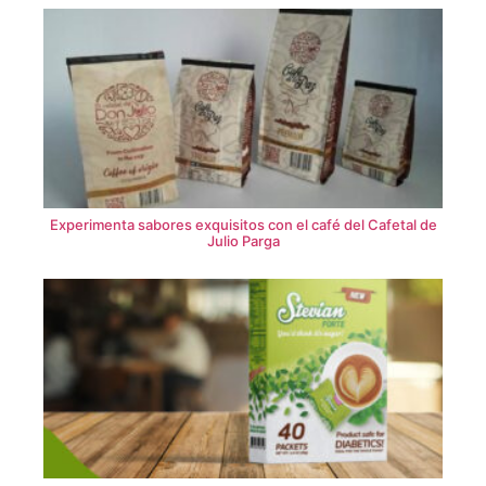
Experimenta sabores exquisitos con el café del Cafetal de
Julio Parga