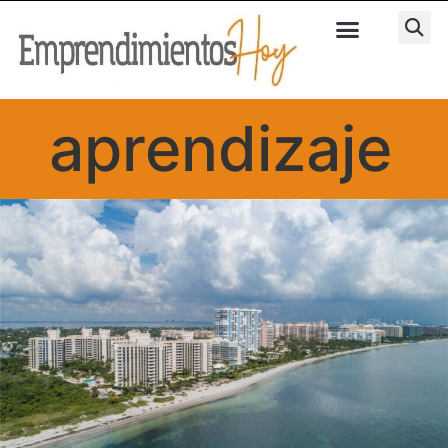
aprendizaje