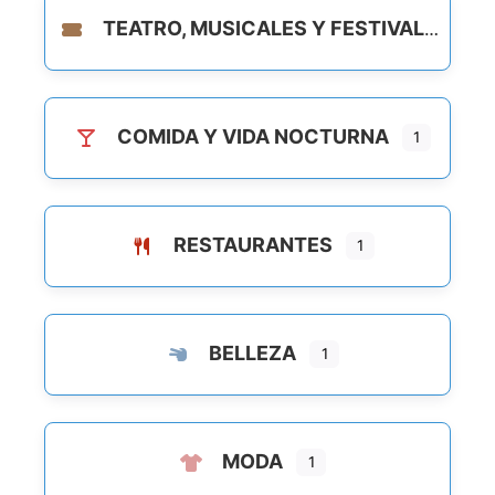
TEATRO, MUSICALES Y FESTIVALES
COMIDA Y VIDA NOCTURNA
1
RESTAURANTES
1
BELLEZA
1
MODA
1