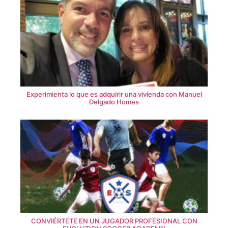
Experimienta lo que es adquirir una vivienda con Manuel
Delgado Homes
CONVIÉRTETE EN UN JUGADOR PROFESIONAL CON