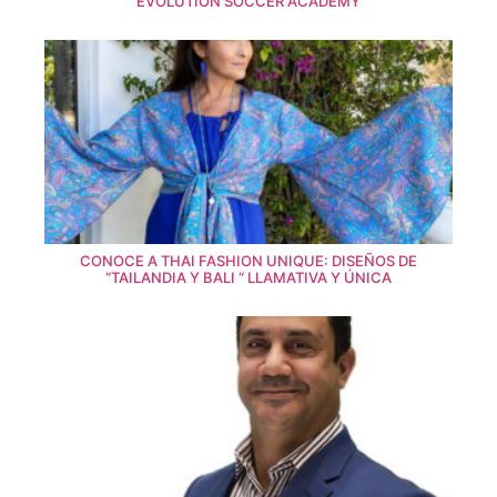
EVOLUTION SOCCER ACADEMY
CONOCE A THAI FASHION UNIQUE: DISEÑOS DE
“TAILANDIA Y BALI “ LLAMATIVA Y ÚNICA