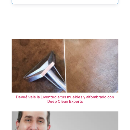
Devuélvele la juventud a tus muebles y alfombrado con
Deep Clean Experts