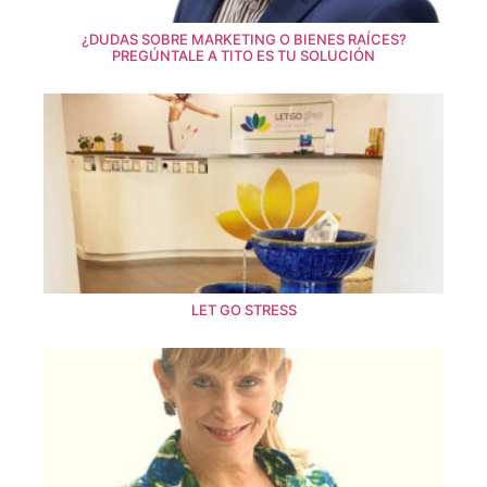
¿DUDAS SOBRE MARKETING O BIENES RAÍCES?
PREGÚNTALE A TITO ES TU SOLUCIÓN
LET GO STRESS