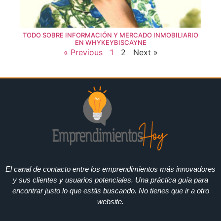
TODO SOBRE INFORMACIÓN Y MERCADO INMOBILIARIO
EN WHYKEYBISCAYNE
« Previous
1
2
Next »
El canal de contacto entre los emprendimientos más innovadores
y sus clientes y usuarios potenciales. Una práctica guía para
encontrar justo lo que estás buscando. No tienes que ir a otro
website.