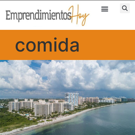
comida