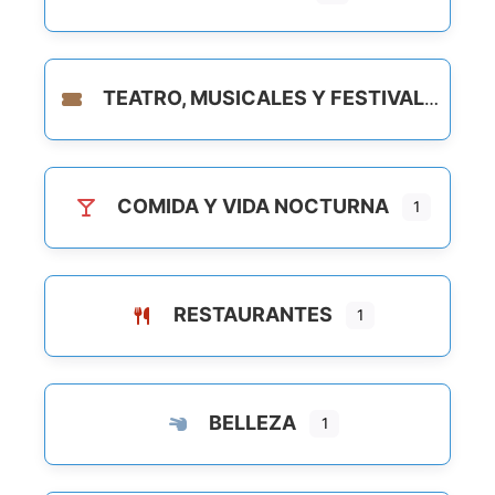
TEATRO, MUSICALES Y FESTIVALES
COMIDA Y VIDA NOCTURNA
1
RESTAURANTES
1
BELLEZA
1