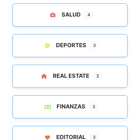
SALUD
4
DEPORTES
3
REAL ESTATE
3
FINANZAS
3
EDITORIAL
3