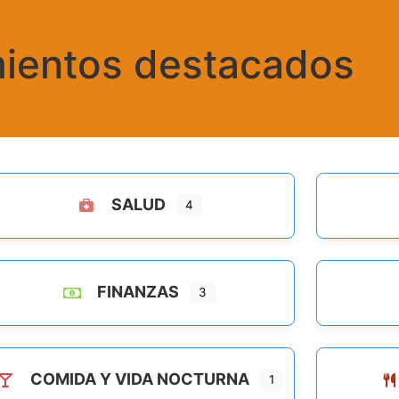
mientos destacados
SALUD
4
FINANZAS
3
COMIDA Y VIDA NOCTURNA
1