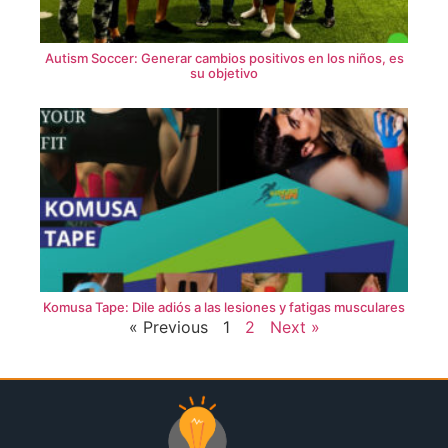
Autism Soccer: Generar cambios positivos en los niños, es
su objetivo
Komusa Tape: Dile adiós a las lesiones y fatigas musculares
« Previous
1
2
Next »