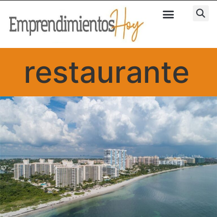
restaurante