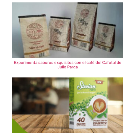
Experimenta sabores exquisitos con el café del Cafetal de
Julio Parga