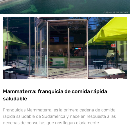
Mammaterra: franquicia de comida rápida
saludable
Franquicias Mammaterra, es la primera cadena de comida
rápida saludable de Sudamérica y nace en respuesta a las
decenas de consultas que nos llegan diariamente