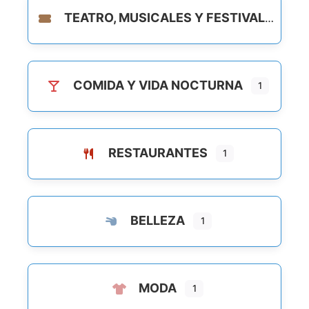
TEATRO, MUSICALES Y FESTIVALES
COMIDA Y VIDA NOCTURNA
1
RESTAURANTES
1
BELLEZA
1
MODA
1