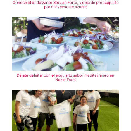
Conoce el endulzante Stevian Forte, y deja de preocuparte
por el exceso de azucar
Déjate deleitar con el exquisito sabor mediterráneo en
Nazar Food