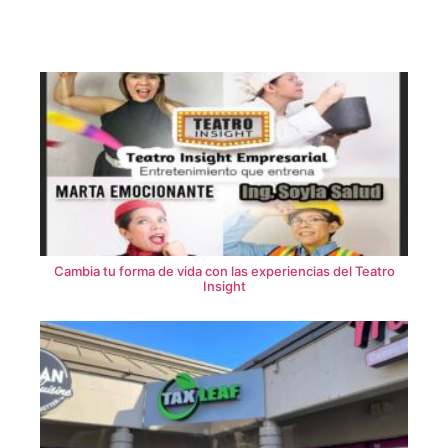
Cambia tu forma de vida con las experiencias del Teatro
Insight