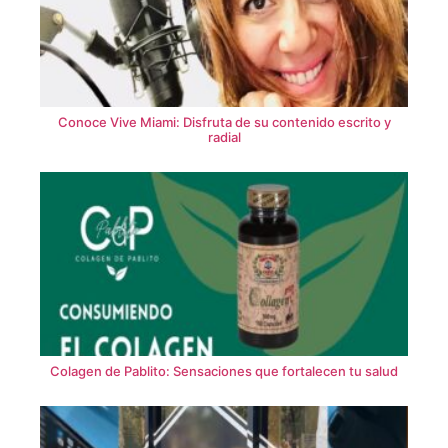
Conoce Vive Miami: Disfruta de su contenido escrito y
radial
Colagen de Pablito: Sensaciones que fortalecen tu salud