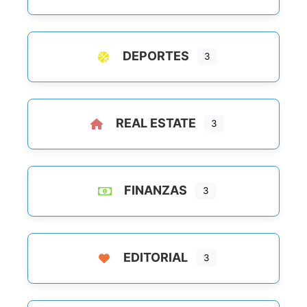
DEPORTES
3
REAL ESTATE
3
FINANZAS
3
EDITORIAL
3